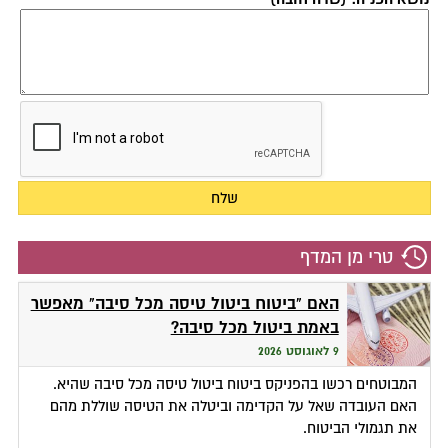
טרי מן המדף
האם "ביטוח ביטול טיסה מכל סיבה" מאפשר
באמת ביטול מכל סיבה?
9 לאוגוסט 2026
המבוטחים רכשו בהפניקס ביטוח ביטול טיסה מכל סיבה שהיא.
האם העובדה שאל על הקדימה וביטלה את הטיסה שוללת מהם
את תגמולי הביטוח.