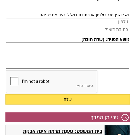
נא להזין מס. טלפון או כתובת דוא"ל, רצוי את שניהם
נושא הפניה: (שדה חובה)
טרי מן המדף
בית המשפט: טענת מרמה אינה אבקת