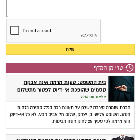
טרי מן המדף
בית המשפט: טענת מרמה אינה אבקת
קסמים שהופכת אי-דיוק לפטור מתשלום
2 לאוגוסט 2026
חברת שומרה סירבה לשלם על תאונת רכב בגלל סתירה בזהות
הנהג. השופט אלישי בן יצחק, שלום תל אביב קבע: לא כל אי-דיוק
הוא מרמה לפי סעיף 25 לחוק חוזה הביטוח.