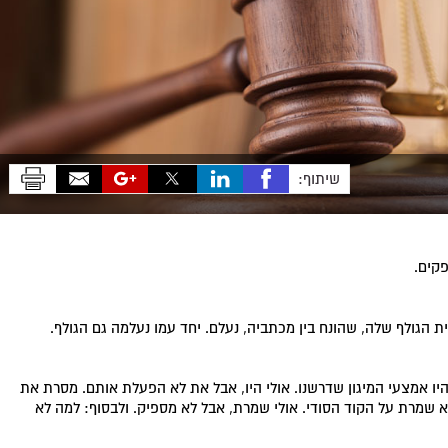
שיתוף:
פקים.
 הגולף שלה, שהונח בין מכתביה, נעלם. יחד עמו נעלמה גם הגולף.
ו אמצעי המיגון שדרשנו. אולי היו, אבל את לא הפעלת אותם. מסרת את
 שמרת על הקוד הסודי. אולי שמרת, אבל לא מספיק. ולבסוף: למה לא