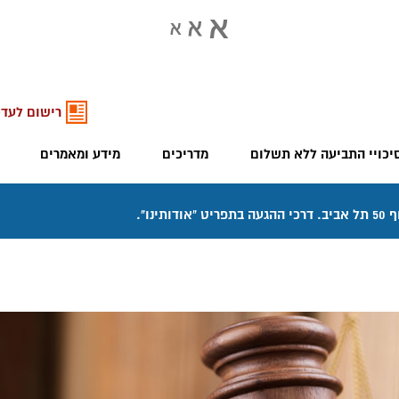
רישום לעדכ
יכויי התביעה ללא תשלום
מדריכים
מידע ומאמרים