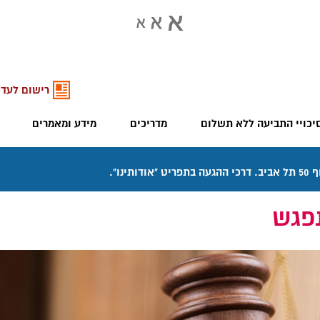
רישום לעדכ
יכויי התביעה ללא תשלום
מדריכים
מידע ומאמרים
פגש