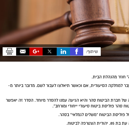
שיתוף:
" חוזר מהנהלת הבית.
בר למחלקה הסיעודית, אם וכאשר תיאלצו לעבור לשם. מדובר ביותר מ-
 של חברת הביטוח סהר והיא הגיעה עמנו להסדר מיוחד. הסדר זה יאפשר
ח סהר פוליסת ביטוח סיעודי ייחודי ומורחב".
פוליסת הביטוח "משלים לגמלאי" בסהר.
פה לביטוח.