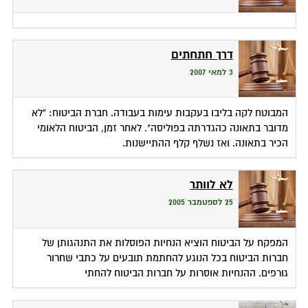
דרך חתחתים
3 למאי 2007
המבוטח לקה בליבו בעקבות עימות בעבודה. חברת הביטוח: "לא
מדובר בתאונה כהגדרתה בפוליסה". לאחר זמן, הביטוח הלאומי
הכיר בתאונה. ואז נשלף קלף ההתיישנות.
לא לוותר
25 לספטמבר 2005
המפקח על הביטוח הוציא הנחיות הפוסלות את התנהגותן של
חברות הביטוח בכל הנוגע להחתמת תובעים על כתבי שחרור
גורפים. ההנחיות אוסרות על חברות הביטוח להחתי