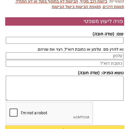
קטגוריות:
ביטוח רכב מקיף
,
הביטוח לא בתוקף בוטל או לא התחיל
,
תאונת דרכים
,
תקופת הביטוח ביטול הביטוח
פניה ליעוץ משפטי
שם: (שדה חובה)
נא להזין מס. טלפון או כתובת דוא"ל, רצוי את שניהם
נושא הפניה: (שדה חובה)