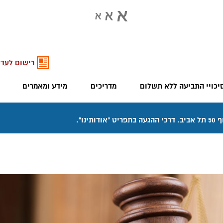
רישום לעדכ
יכויי התביעה ללא תשלום
מדריכים
מידע ומאמרים