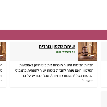
שיחת טלפון גורלית
20 לאפריל 2004
חברות הביטוח הישיר מוכרות את ביטוחיהן באמצעות
רכ
הטלפון. האם מותר לחברת ביטוח ישיר להפחית מתגמולי
סכ
הביטוח בשל "תאונות קודמות", מבלי להודיע על כך
דנ
בטלפון?
כת