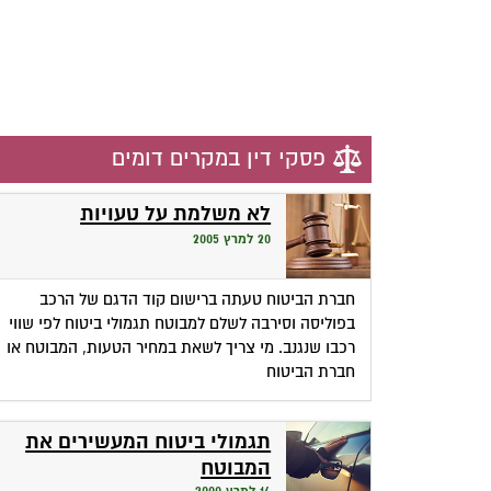
פסקי דין במקרים דומים
לא משלמת על טעויות
20 למרץ 2005
חברת הביטוח טעתה ברישום קוד הדגם של הרכב
בפוליסה וסירבה לשלם למבוטח תגמולי ביטוח לפי שווי
רכבו שנגנב. מי צריך לשאת במחיר הטעות, המבוטח או
חברת הביטוח
תגמולי ביטוח המעשירים את
המבוטח