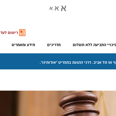
רישום לעדכ
יכויי התביעה ללא תשלום
מדריכים
מידע ומאמרים