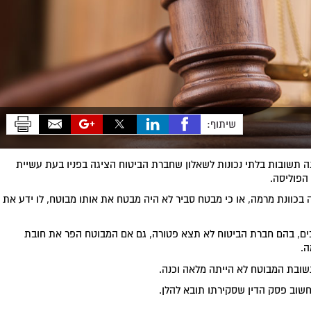
שיתוף:
ה תשובות בלתי נכונות לשאלון שחברת הביטוח הציגה בפניו בעת עשיית
הפוליסה.
 בכוונת מרמה, או כי מבטח סביר לא היה מבטח את אותו מבוטח, לו ידע את
 מונה מספר מצבים, בהם חברת הביטוח לא תצא פטורה, גם אם המבוטח הפר את חובת
ה.
ובת המבוטח לא הייתה מלאה וכנה.
שוב פסק הדין שסקירתו תובא להלן.