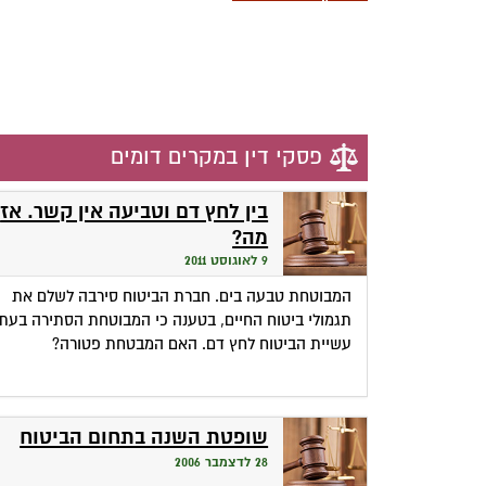
פסקי דין במקרים דומים
בין לחץ דם וטביעה אין קשר. אז
מה?
9 לאוגוסט 2011
המבוטחת טבעה בים. חברת הביטוח סירבה לשלם את
תגמולי ביטוח החיים, בטענה כי המבוטחת הסתירה בעת
עשיית הביטוח לחץ דם. האם המבטחת פטורה?
שופטת השנה בתחום הביטוח
28 לדצמבר 2006