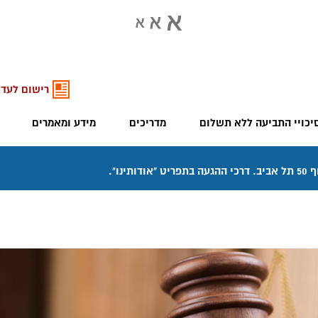
רישום לעדכ
יכויי התביעה ללא תשלום
מדריכים
מידע ומאמרים