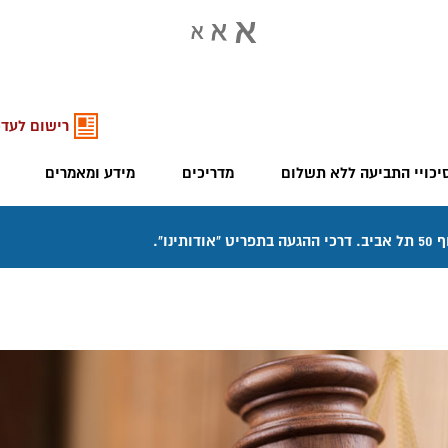
רישום לעדכ
יכויי התביעה ללא תשלום
מדריכים
מידע ומאמרים