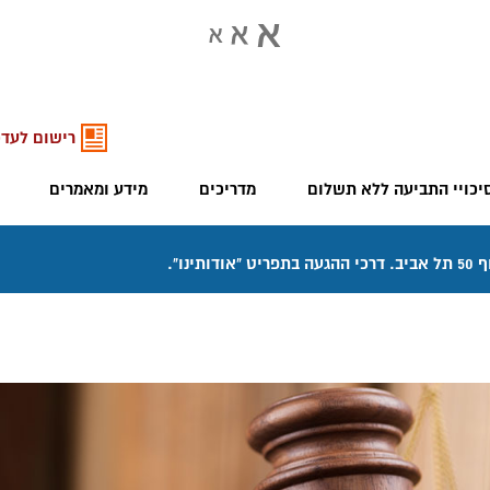
רישום לעדכ
יכויי התביעה ללא תשלום
מדריכים
מידע ומאמרים