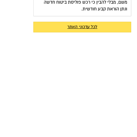
משם, מבלי להבין כי רכש פוליסת ביטוח חדשה
ונתן הוראת קבע חודשית.
לכל עדכוני האתר