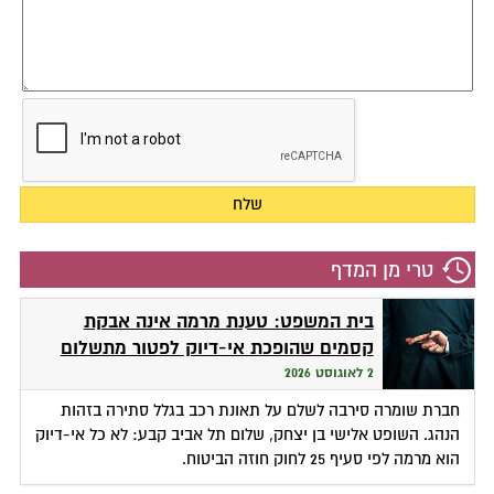
טרי מן המדף
בית המשפט: טענת מרמה אינה אבקת
קסמים שהופכת אי-דיוק לפטור מתשלום
2 לאוגוסט 2026
חברת שומרה סירבה לשלם על תאונת רכב בגלל סתירה בזהות
הנהג. השופט אלישי בן יצחק, שלום תל אביב קבע: לא כל אי-דיוק
הוא מרמה לפי סעיף 25 לחוק חוזה הביטוח.