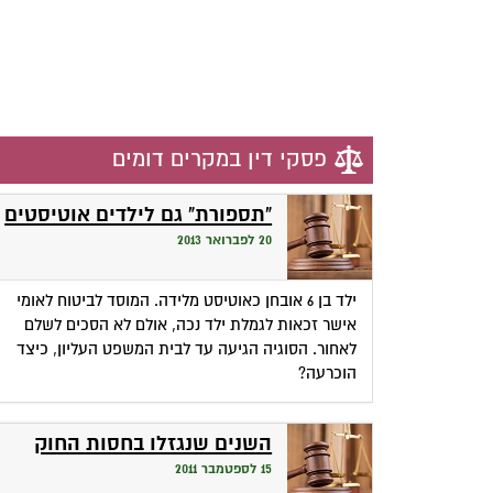
פסקי דין במקרים דומים
"תספורת" גם לילדים אוטיסטים
20 לפברואר 2013
ילד בן 6 אובחן כאוטיסט מלידה. המוסד לביטוח לאומי
אישר זכאות לגמלת ילד נכה, אולם לא הסכים לשלם
לאחור. הסוגיה הגיעה עד לבית המשפט העליון, כיצד
הוכרעה?
השנים שנגזלו בחסות החוק
15 לספטמבר 2011