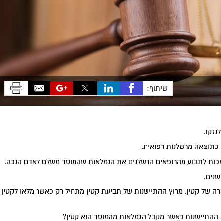
שיתוף:
נזקו.
כתוצאה מרשלנות רפואית.
ש זכות לתבוע מהרופאים הרשלנים את הגמלאות שהמוסד משלם לאדם הנכה.
נים.
רה של קטין. מרוץ ההתיישנות של תביעת קטין מתחיל רק כאשר מלאו לקטין
 ההתיישנות כאשר מקבל הגמלאות מהמוסד הוא קטין?