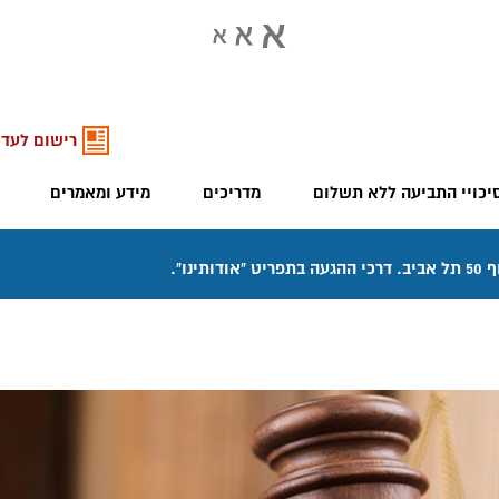
רישום לעדכ
יכויי התביעה ללא תשלום
מדריכים
מידע ומאמרים