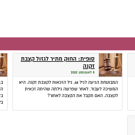
סופית: החוק מתיר לגזול קצבת
זקנה
8 לאוגוסט 2012
המבוטחת הגיעה לגיל 66, גיל הזכאות לקצבת זקנה. היא
המשיכה לעבוד. לאחר שפרשה גילתה שהיתה זכאית
הל
לקצבה. האם תקבל את הקצבה לאחור?
בד
בל