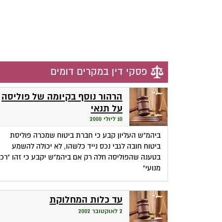
פסקי דין במקרים דומים
הרהור נוסף בקיומה של פוליסה
על תנאי
10 ליולי 2000
ביהמ"ש העליון קבע כי חברת ביטוח שמכרה פוליסת
ביטוח חובה לגבי נכס נייד כלשהו, לא יכולה להשמע
בטענה שהפוליסה חלה רק אם ביהמ"ש יקבע כי זהו "רכ
מנועי"
עד כלות המחלוקת
2 לאוקטובר 2002