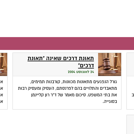
תאונת דרכים שאינה "תאונת
דרכים"
24 לאוגוסט 2004
גורל הנפגעים מתאונות מכוונות, קורבנות תמימים,
אז
מתאבדים והתלויים בהם לפרנסתם, העסיק ומעסיק רבות
ב
את בתי המשפט. סיכום מאמר של ד"ר רון קליינמן
אי
בסוגייה.
אב