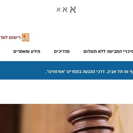
רישום לעדכ
יכויי התביעה ללא תשלום
מדריכים
מידע ומאמרים