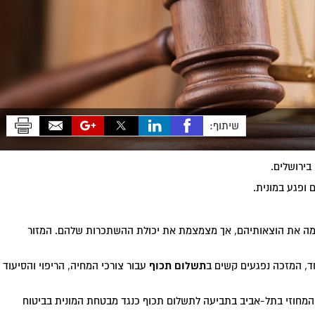
שיתוף:
ופגע במונית.
ימה את הוצאותיהם, אך מצמצמת את יכולת ההשתכרות שלהם. המזור
תשלום תכוף
חד, המזכה נפגעים קשים ב
עבור צורכי המחיה, הריפוי והסיעוד
המחוזי בתל-אביב בתביעה לתשלום תכוף כנגד מבטחת המונית בביטוח