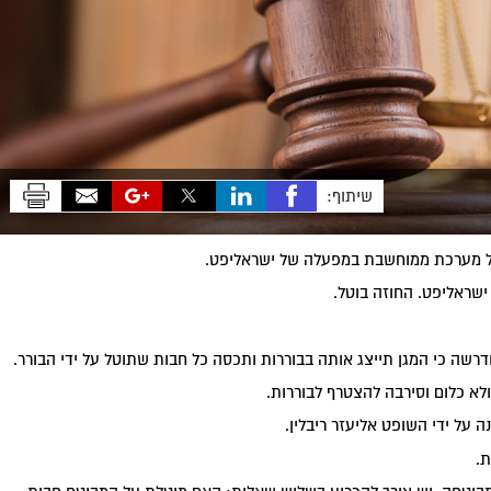
שיתוף:
ל מערכת ממוחשבת במפעלה של ישראליפט.
ראליפט. החוזה בוטל.
שה כי המגן תייצג אותה בבוררות ותכסה כל חבות שתוטל על ידי הבורר.
 ולא כלום וסירבה להצטרף לבוררות.
 על ידי השופט אליעזר ריבלין.
ת.