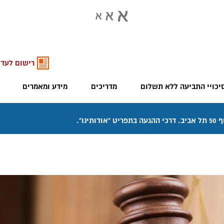
רישום לעדכ
יכויי התביעה ללא תשלום
מדריכים
מידע ומאמרים