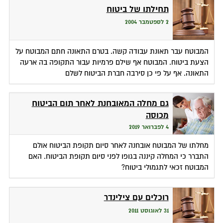
תחילתו של ביטוח
2 לספטמבר 2004
המבוטח עבר תאונת עבודה קשה. בטרם התאונה חתם המבוטח על
הצעת ביטוח. המבוטח אף שילם פרמיות עבור התקופה בה ארעה
התאונה. אף על פי כן סירבה חברת הביטוח לשלם
גם מחלה המאובחנת לאחר תום הביטוח
מכוסה
4 לפברואר 2019
מחלתו של המבוטח אובחנה לאחר סיום תקופת הביטוח אולם
התברר כי המחלה קיננה בגופו לפני סיום תקופת הביטוח. האם
המבוטח זכאי לתגמולי ביטוח?
רוכלים עם צילינדר
31 לאוגוסט 2011