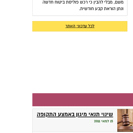
משם, מבלי להבין כי רכש פוליסת ביטוח חדשה
ונתן הוראת קבע חודשית.
לכל עדכוני האתר
שינוי תנאי מיגון באמצע התקופה
15 למאי 2011