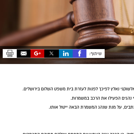
שיתוף:
שוקני נאלץ לפיכך לפנות לעזרת בית משפט השלום בירושלים.
 נהגים הפעילו את הרכב במשמרות.
ים, על מנת שנהג המשמרת הבאה ייטול אותו.