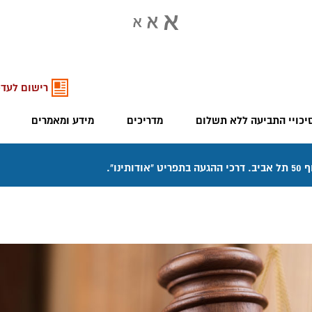
רישום לעדכ
יכויי התביעה ללא תשלום
מדריכים
מידע ומאמרים