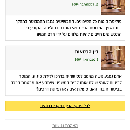
13 לספטמבר 2004
פוליסת ביטוח כל הסיכונים. התכשיטים נגנבו מהמבוטח במהלך
שוד מזוין. המבוטח הפר תנאי מוקדם בפוליסה, הקובע כי
התכשיטים חייבים להיות מלווים על ידי אדם חמוש
בין הכסאות
8 לפברואר 2004
אדם נפגע קשה מאמבולנס שהיה בדרכו לזירת פיגוע. המוסד
לביטוח לאומי שולח אותו לבית המשפט שיתבע את מבטחת הרכב
בביטוח חובה. האם פעולת איבה או תאונת דרכים?
לכל פסקי הדין במקרים דומים
הצהרת נגישות