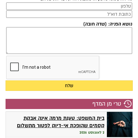
נושא הפניה: (שדה חובה)
טרי מן המדף
בית המשפט: טענת מרמה אינה אבקת
קסמים שהופכת אי-דיוק לפטור מתשלום
2 לאוגוסט 2026