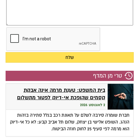
טרי מן המדף
בית המשפט: טענת מרמה אינה אבקת
קסמים שהופכת אי-דיוק לפטור מתשלום
2 לאוגוסט 2026
חברת שומרה סירבה לשלם על תאונת רכב בגלל סתירה בזהות
הנהג. השופט אלישי בן יצחק, שלום תל אביב קבע: לא כל אי-דיוק
הוא מרמה לפי סעיף 25 לחוק חוזה הביטוח.