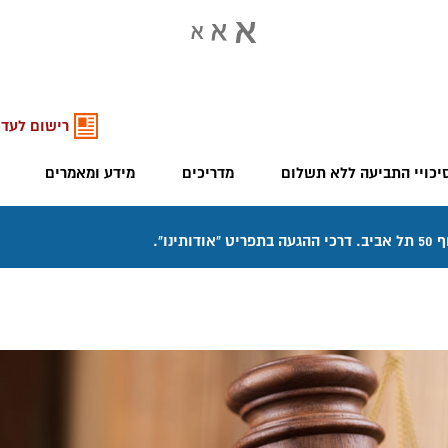
רישום לעדכ
יכויי התביעה ללא תשלום
מדריכים
מידע ומאמרים