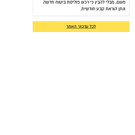
משם, מבלי להבין כי רכש פוליסת ביטוח חדשה
ונתן הוראת קבע חודשית.
לכל עדכוני האתר