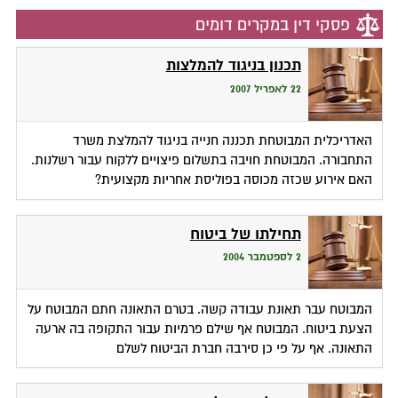
פסקי דין במקרים דומים
תכנון בניגוד להמלצות
22 לאפריל 2007
האדריכלית המבוטחת תכננה חנייה בניגוד להמלצת משרד
התחבורה. המבוטחת חויבה בתשלום פיצויים ללקוח עבור רשלנות.
האם אירוע שכזה מכוסה בפוליסת אחריות מקצועית?
תחילתו של ביטוח
2 לספטמבר 2004
המבוטח עבר תאונת עבודה קשה. בטרם התאונה חתם המבוטח על
הצעת ביטוח. המבוטח אף שילם פרמיות עבור התקופה בה ארעה
התאונה. אף על פי כן סירבה חברת הביטוח לשלם