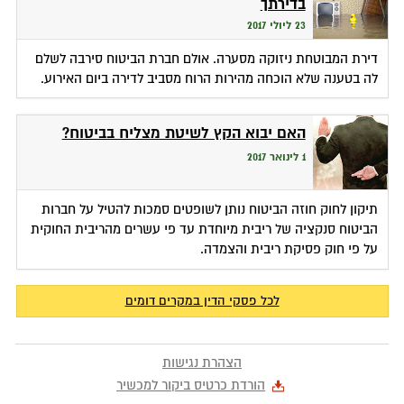
בדירתך
23 ליולי 2017
דירת המבוטחת ניזוקה מסערה. אולם חברת הביטוח סירבה לשלם
לה בטענה שלא הוכחה מהירות הרוח מסביב לדירה ביום האירוע.
האם יבוא הקץ לשיטת מצליח בביטוח?
1 לינואר 2017
תיקון לחוק חוזה הביטוח נותן לשופטים סמכות להטיל על חברות
הביטוח סנקציה של ריבית מיוחדת עד פי עשרים מהריבית החוקית
על פי חוק פסיקת ריבית והצמדה.
לכל פסקי הדין במקרים דומים
הצהרת נגישות
הורדת כרטיס ביקור למכשיר