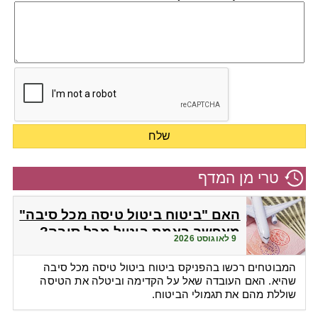
טרי מן המדף
האם "ביטוח ביטול טיסה מכל סיבה"
מאפשר באמת ביטול מכל סיבה?
9 לאוגוסט 2026
המבוטחים רכשו בהפניקס ביטוח ביטול טיסה מכל סיבה
שהיא. האם העובדה שאל על הקדימה וביטלה את הטיסה
שוללת מהם את תגמולי הביטוח.