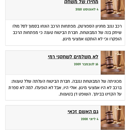
מחירו של משחק
4 לאוגוסט 2010
רכב נגנב מחניון הספורטק. מפתחות הרכב הונחו בסמוך לסל מולו
שיחק בנה של המבוטחת. חברת הביטוח טענה כי מפתחות הרכב
הופקרו וכי לא הותקנו אמצעי מיגון.
לא משלמים לשחקני רמי
16 לנובמבר 2009
מכוניתה של המבוטחת נגנבה. חברת הביטוח העלתה שלל טענות:
ברכב לא היו אמצעי מיגון. אולי היו, אבל לא הופעלו. למה לא ספרת
על הקזינו בביתך. השופט דן בטענות.
גם האשם זכאי
4 ליוני 2008