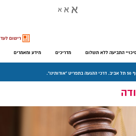
רישום לעדכ
יכויי התביעה ללא תשלום
מדריכים
מידע ומאמרים
דה