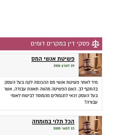
פסקי דין במקרים דומים
פשיטת אנשי המס
29 למרץ 2001
מיד לאחר פשיטת אנשי מס ההכנסה לקה בעל העסק
בהתקף לב. האם הפשיטה מהווה תאונת עבודה, אשר
בעל העסק זכאי לתגמולים מהמוסד לביטוח לאומי
עבורה?
הכל תלוי במומחה
23 למאי 2005