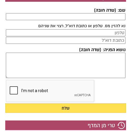
שם: (שדה חובה)
נא להזין מס. טלפון או כתובת דוא"ל, רצוי את שניהם
נושא הפניה: (שדה חובה)
טרי מן המדף