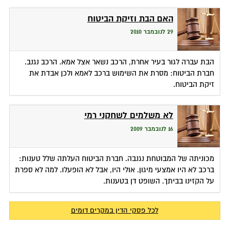
האם הבת וזיקת הביטוח
29 לנובמבר 2010
הבת עברה לגור בעיר אחרת, הרכב נשאר אצל אמא. הרכב נגנב.
חברת הביטוח: מסרת את השימוש ברכב לאמא ולכן אבדת את
זיקת הביטוח.
לא משלמים לשחקני רמי
16 לנובמבר 2009
מכוניתה של המבוטחת נגנבה. חברת הביטוח העלתה שלל טענות:
ברכב לא היו אמצעי מיגון. אולי היו, אבל לא הופעלו. למה לא ספרת
על הקזינו בביתך. השופט דן בטענות.
לכל פסקי הדין במקרים דומים