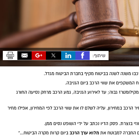
שיתוף:
כבו משנה לשנה בביטוח מקיף בחברת הביטוח מגדל.
וח המשקפים את שווי הרכב ביום הגניבה.
מקילומטרז גבוה; עד לאירוע הגניבה, גמע הרכב מרחק נסיעה החורג
ר הרכב במחירון, עליה לשלם לו את שווי הרכב לפי המחירון, אפילו מחיר
 בנצרת. פסק הדיו נכתב על ידי השופט נסים ממן.
מלוא ערך הרכב
לם החברה למבוטח את
ביום קרות מקרה הביטוח..."