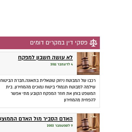
פסקי דין במקרים דומים
לא עושה חשבון למפקח
4 לדצמבר 2011
רכבו של המבוטח ניזוק טוטאלית בתאונה.חברת הביטוח
שילמה למבוטח תגמולי ביטוח נמוכים מהמחירון. בית
המשפט בוחן את חוזר המפקח הקובע מתי אפשר
להפחית מהמחירון
האדם הסביר מול האדם הממוצע
9 לספטמבר 2002