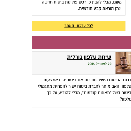
משם, מבלי להבין כי רכש פוליסת ביטוח חדשה
ונתן הוראת קבע חודשית.
לכל עדכוני האתר
שיחת טלפון גורלית
20 לאפריל 2004
רות הביטוח הישיר מוכרות את ביטוחיהן באמצעות
לפון. האם מותר לחברת ביטוח ישיר להפחית מתגמולי
יטוח בשל "תאונות קודמות", מבלי להודיע על כך
לפון?