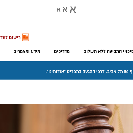
רישום לעדכ
יכויי התביעה ללא תשלום
מדריכים
מידע ומאמרים