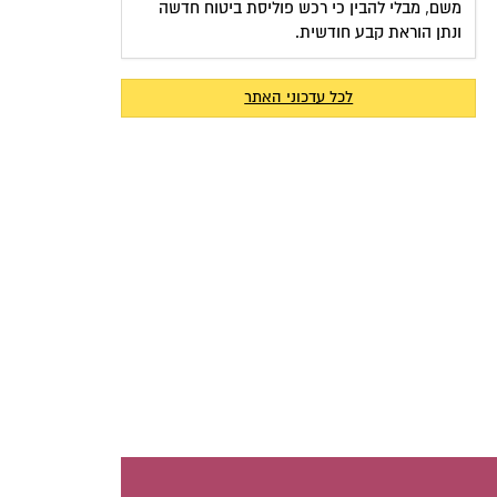
משם, מבלי להבין כי רכש פוליסת ביטוח חדשה
ונתן הוראת קבע חודשית.
לכל עדכוני האתר