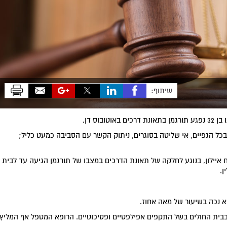
שיתוף:
וס דן.
כל הגפיים, אי שליטה בסוגרים, ניתוק הקשר עם הסביבה כמעט כליל;
 איילון, בנוגע לחלקה של תאונת הדרכים במצבו של תורגמן הגיעה עד לבית
ן.
וא נכה בשיעור של מאה אחוז.
בית החולים בשל התקפים אפילפטיים ופסיכוטיים. הרופא המטפל אף המליץ