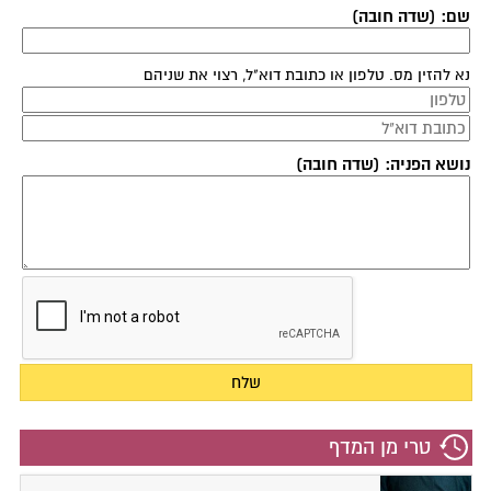
שם: (שדה חובה)
נא להזין מס. טלפון או כתובת דוא"ל, רצוי את שניהם
נושא הפניה: (שדה חובה)
טרי מן המדף