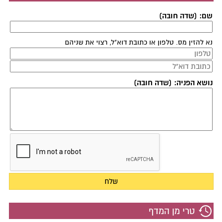
שם: (שדה חובה)
נא להזין מס. טלפון או כתובת דוא"ל, רצוי את שניהם
נושא הפניה: (שדה חובה)
טרי מן המדף