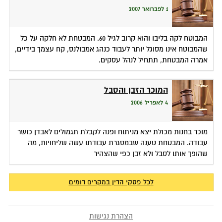
1 לפברואר 2007
המבוטח לקה בליבו והוא קרוב לגיל 60. המבטחת לא חלקה על כל
שהמבוטח אינו מסוגל יותר לעבוד כנהג אמבולנס, קח עצמך בידיים,
אמרה המבטחת, תתחיל לנהל עסקים.
המוכר הזבן והסבל
4 לאפריל 2006
מוכר בחנות מכולת יצא מניתוח ופנה לקבלת תגמולים לאבדן כושר
עבודה. המבטחת טענה שבמסגרת עבודתו עשה שליחויות, מה
שהופך אותו לסבל ולא זבן כפי שהצהיר
לכל פסקי הדין במקרים דומים
הצהרת נגישות