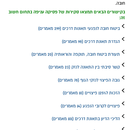
חובה.
בקישורים הבאים תמצאו סקירות של פסיקה עניפה בתחום חשוב
זה:
ביטוח חובה לנפגעי תאונות דרכים
(299 מאמרים)
הגדרת תאונת דרכים
(98 מאמרים)
תעודת ביטוח חובה, תוקפה והוראותיה
(20 מאמרים)
קשר סיבתי בין התאונה לנזק
(23 מאמרים)
גובה הפיצוי לנזקי הגוף
(78 מאמרים)
הזכות ל125% פיצויים
(10 מאמרים)
פיצויים לקרובי הנפגע
(14 מאמרים)
הליכי הדיון בתאונת דרכים
(101 מאמרים)