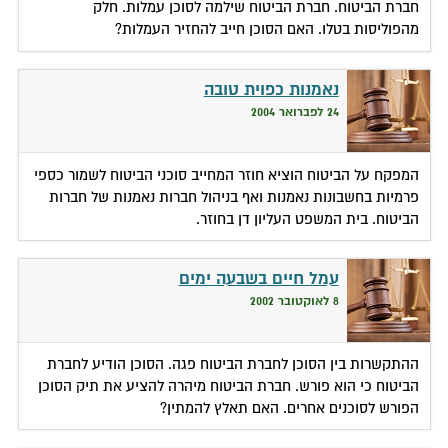
חברת הביטוח. חברת הביטוח שילמה לסוכן עמלות. חלק
מהפוליסות בטלו. האם הסוכן חייב להחזיר העמלות?
נאמנות כפוית טובה
24 לפברואר 2004
המפקח על הביטוח הוציא חוזר המחייב סוכני הביטוח לשמור כספי
פרמיות בחשבונות נאמנות ואף בניהול חברות נאמנות של חברות
הביטוח. בית המשפט העליון דן בחוזר.
עמל חיים בשבעה ימים
8 לאוקטובר 2002
ההתקשרות בין הסוכן לחברת הביטוח פגה. הסוכן הודיע לחברת
הביטוח כי הוא פורש. חברת הביטוח מיהרה להציע את תיק הסוכן
הפורש לסוכנים אחרים. האם תאלץ להמתין?