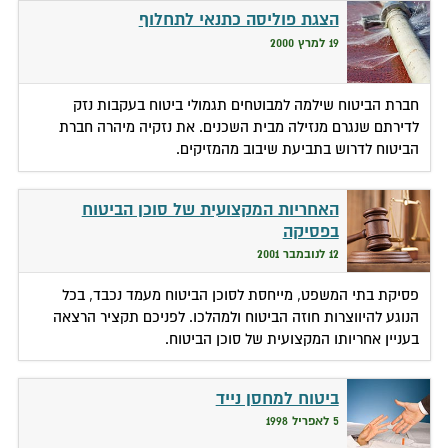
הצגת פוליסה כתנאי לתחלוף
19 למרץ 2000
חברת הביטוח שילמה למבוטחים תגמולי ביטוח בעקבות נזק
לדירתם שנגרם מנזילה מבית השכנים. את נזקיה מיהרה חברת
הביטוח לדרוש בתביעת שיבוב מהמזיקים.
האחריות המקצועית של סוכן הביטוח
בפסיקה
12 לנובמבר 2001
פסיקת בתי המשפט, מייחסת לסוכן הביטוח מעמד נכבד, בכל
הנוגע להיווצרות חוזה הביטוח ולמהלכו. לפניכם תקציר הרצאה
בעניין אחריותו המקצועית של סוכן הביטוח.
ביטוח למחסן נייד
5 לאפריל 1998