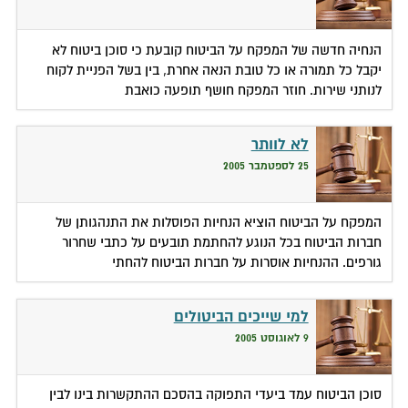
הנחיה חדשה של המפקח על הביטוח קובעת כי סוכן ביטוח לא
יקבל כל תמורה או כל טובת הנאה אחרת, בין בשל הפניית לקוח
לנותני שירות. חוזר המפקח חושף תופעה כואבת
לא לוותר
25 לספטמבר 2005
המפקח על הביטוח הוציא הנחיות הפוסלות את התנהגותן של
חברות הביטוח בכל הנוגע להחתמת תובעים על כתבי שחרור
גורפים. ההנחיות אוסרות על חברות הביטוח להחתי
למי שייכים הביטולים
9 לאוגוסט 2005
סוכן הביטוח עמד ביעדי התפוקה בהסכם ההתקשרות בינו לבין