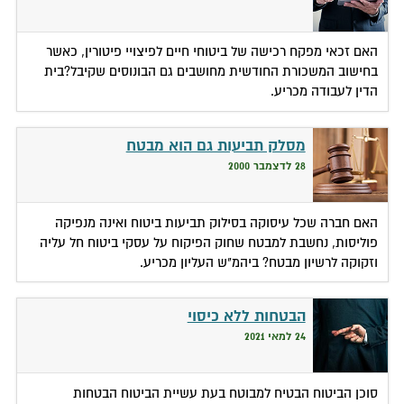
האם זכאי מפקח רכישה של ביטוחי חיים לפיצויי פיטורין, כאשר
בחישוב המשכורת החודשית מחושבים גם הבונוסים שקיבל?בית
הדין לעבודה מכריע.
מסלק תביעות גם הוא מבטח
28 לדצמבר 2000
האם חברה שכל עיסוקה בסילוק תביעות ביטוח ואינה מנפיקה
פוליסות, נחשבת למבטח שחוק הפיקוח על עסקי ביטוח חל עליה
וזקוקה לרשיון מבטח? ביהמ"ש העליון מכריע.
הבטחות ללא כיסוי
24 למאי 2021
סוכן הביטוח הבטיח למבוטח בעת עשיית הביטוח הבטחות