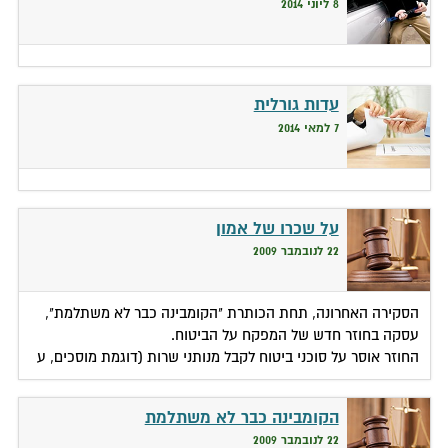
8 ליוני 2014
עדות גורלית
7 למאי 2014
על שכרו של אמון
22 לנובמבר 2009
הסקירה האחרונה, תחת הכותרת "הקומבינה כבר לא משתלמת",
עסקה בחוזר חדש של המפקח על הביטוח.
החוזר אוסר על סוכני ביטוח לקבל מנותני שרות (דוגמת מוסכים, ע
הקומבינה כבר לא משתלמת
22 לנובמבר 2009