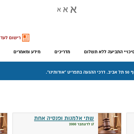
רישום לעדכ
יכויי התביעה ללא תשלום
מדריכים
מידע ומאמרים
שתי אלמנות ופנסיה אחת
17 לדצמבר 2000