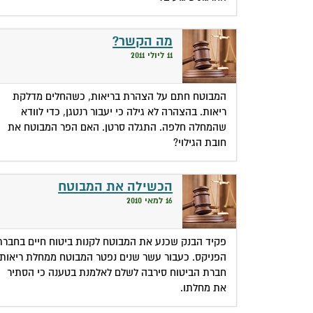
מה הקשר?
11 ליולי 2011
המבוטח חתם על הצהרת בריאות, כשהחלים מדלקת
ריאות. בהצהרה לא גילה כי יעבור רנטגן, כדי לוודא
שהמחלה חלפה. התגלה סרטן. האם הפר המבוטח את
חובת הגילוי?
הכשילה את המבוטח
16 למאי 2010
פקיד הבנק שכנע את המבוטח לקנות ביטוח חיים בחברת
הפניקס. כעבור עשר שנים נפטר המבוטח ממחלת ריאות.
חברת הביטוח סירבה לשלם לאלמנת בטענה כי הסתיר
את מחלתו.