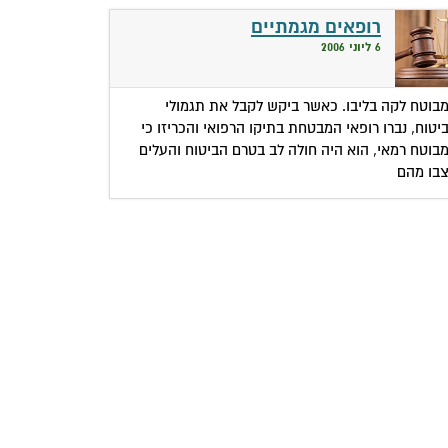
רופאים מגמתיים
6 ליוני 2006
בוטח לקה בליבו. כאשר ביקש לקבל את תגמולי
יטוח, נברו רופאי המבטחת בתיקו הרפואי והכריזו כי
בוטח רמאי, הוא היה חולה לב בטרם הביטוח והעלים
בו מהם