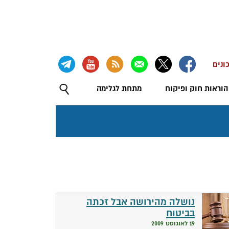
ונים
הוראות חוק ופיקוח
מתחת לגלימה
נושלה מהירושה אבל זכתה
בביטוח
19 לאוגוסט 2009