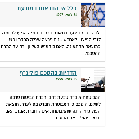
כלל אי הוודאות המודעת
21 למאי 1997
ילדה בת 4 נפגעה בתאונת דרכים. הוריה הגיעו לפשרה
לגבי הפיצוי. לאחר 6 שנים פרצה אצלה מחלת נפש
כתוצאה מהתאונה. האם ביהמ"ש העליון יורה על התרת
ההסכם?
הדדיות בהסכם פוליגרף
18 למאי 1995
המבוטחת איבדה טבעת זהב. חברת הביטוח סרבה
לשלם. הוסכם כי המבוטחת תבדק בפוליגרף. תוצאת
הפוליגרף היתה שהמבוטחת איננה דוברת אמת. האם
יבטל ביהמ"ש את ההסכם.