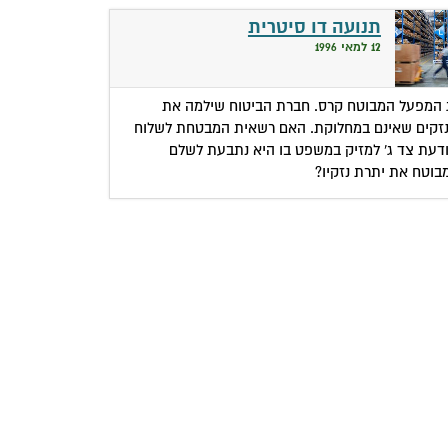
תנועה דו סיטרית
12 למאי 1996
 המפעל המבוטח קרס. חברת הביטוח שילמה את
זקים שאינם במחלוקת. האם רשאית המבטחת לשלוח
דעת צד ג' למזיק במשפט בו היא נתבעת לשלם
בוטח את יתרת נזקיו?