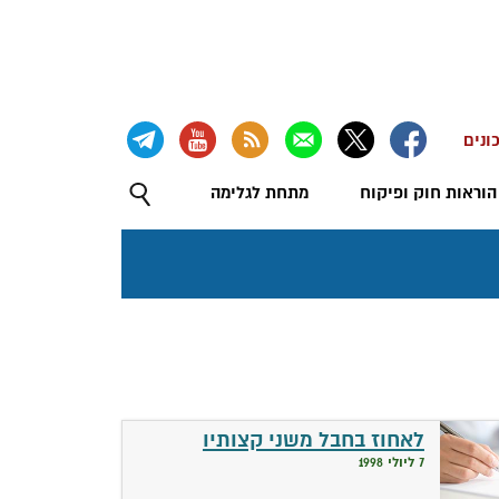
ונים
הוראות חוק ופיקוח
מתחת לגלימה
לאחוז בחבל משני קצותיו
7 ליולי 1998