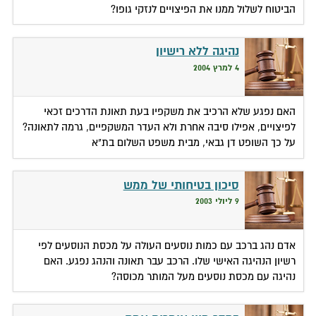
הביטוח לשלול ממנו את הפיצויים לנזקי גופו?
נהיגה ללא רישיון
4 למרץ 2004
האם נפגע שלא הרכיב את משקפיו בעת תאונת הדרכים זכאי
לפיצויים, אפילו סיבה אחרת ולא העדר המשקפיים, גרמה לתאונה?
על כך השופט דן גבאי, מבית משפט השלום בת"א
סיכון בטיחותי של ממש
9 ליולי 2003
אדם נהג ברכב עם כמות נוסעים העולה על מכסת הנוסעים לפי
רשיון הנהיגה האישי שלו. הרכב עבר תאונה והנהג נפגע. האם
נהיגה עם מכסת נוסעים מעל המותר מכוסה?