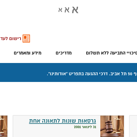
רישום לעדכ
יכויי התביעה ללא תשלום
מדריכים
מידע ומאמרים
גרסאות שונות לתאונה אחת
31 לינואר 2001