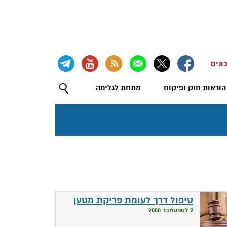
ונים
הוראות חוק ופיקוח
מתחת לגלימה
טיפול דרך לעומת פריקת מטען
2 לספטמבר 2000