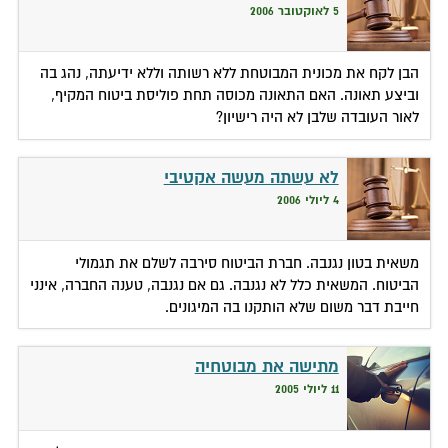
5 לאוקטובר 2006
הבן לקח את מכונית המבוטחת ללא רשותה וללא ידיעתה, נהג בה
וביצע תאונה. האם התאונה מכוסה תחת פוליסת ביטוח המקיף,
לאור העובדה שלבן לא היה רישיון?
לא עשתה מעשה אקטיבי
4 ליולי 2006
משאית בטון נגנבה. חברת הביטוח סירבה לשלם את תגמולי
הביטוח. המשאית כלל לא נגנבה. גם אם נגנבה, טענה החברה, אינני
חייבת דבר משום שלא הותקנו בה המיגונים.
מתישה את מבוטחיה
11 ליולי 2005