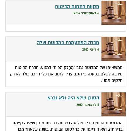
תקוות בתחום הביטוח
6 לאוקטובר 2014
חברה המתעמרת במבוטח שלה
6 ליוני 2013
ממשאיתו של המבוטח נגנב "מְחַלק הכוח" במנוע. חברת הביטוח
סירבה לשלם בטענה כי הגנב צריך לגנוב את כלי הרכב כולו ולא רק
חלקים ממנו.
הסוכן שלא היה ולא נברא
5 לדצמבר 2012
המבוטחת הבחינה כי בפוליסה רשומה דרישת מיגון שאינה קיימת
בדירתה. היא הודיעה על כך לסוכן הביטוח. בשנה שלאחר מכן