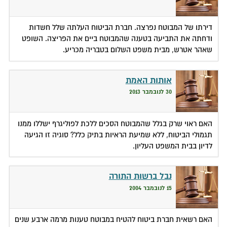
דירתו של המבוטח נפרצה. חברת הביטוח העלתה שלל חשדות
ודחתה את התביעה בטענה שהמבוטח ביים את הפריצה. השופט
שאהר אטרש, מבית משפט השלום בטבריה מכריע.
אותות האמת
30 לנובמבר 2013
האם ראוי שרק בגלל שהמבוטח הסכים ללכת לפוליגרף ישללו ממנו
תגמולי הביטוח, ללא שמיעת הראיות בתיק כלל? סוגיה זו הגיעה
לדיון בבית המשפט העליון.
נבל ברשות התורה
15 לנובמבר 2004
האם רשאית חברת ביטוח להטיח במבוטח טענות מרמה ארבע שנים