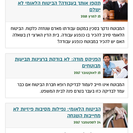
תקפו אותך בעבודה? הביטוח הלאומי לא
ישלם
15 למרץ 2018
המבוטח נדקר בסכין במקום עבודתו מאדם שנחזה כלקוח. הביטוח
הלאומי סירב להכיר בו כנפגע עבודה. בית הדין הארצי דן בשאלה
האם יש להכיר במבוטח כנפגע עבודה?
הפניקס מודה: לא בודקת ברצינות תביעות
מבוטחים
15 לאוקטובר 2017
המבוטח אינו חייב לעמוד לבדיקת רופא חברת הביטוח אם כבר
עמד לבדיקה כזו בעבר בטרם פנה לבית המשפט.
הביטוח הלאומי: נפילות מסיבות פיזיות לא
מחייבות השגחה
24 לספטמבר 2017