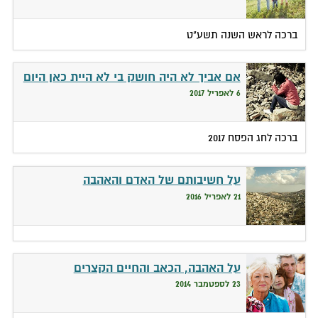
ברכה לראש השנה תשע"ט
אם אביך לא היה חושק בי לא היית כאן היום
6 לאפריל 2017
ברכה לחג הפסח 2017
על חשיבותם של האדם והאהבה
21 לאפריל 2016
על האהבה, הכאב והחיים הקצרים
23 לספטמבר 2014