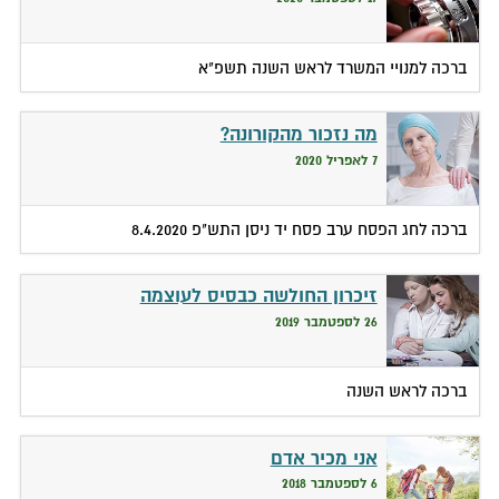
ברכה למנויי המשרד לראש השנה תשפ"א
מה נזכור מהקורונה?
7 לאפריל 2020
ברכה לחג הפסח ערב פסח יד ניסן התש"פ 8.4.2020
זיכרון החולשה כבסיס לעוצמה
26 לספטמבר 2019
ברכה לראש השנה
אני מכיר אדם
6 לספטמבר 2018