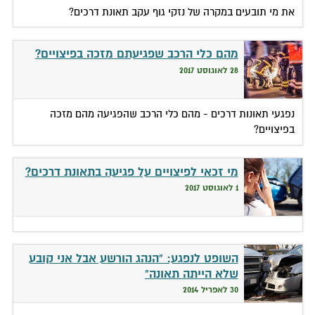
את מי תובעים במקרה של נזקי גוף עקב תאונת דרכים?
מהם כלי הרכב שפגיעתם מזכה בפיצויים?
28 לאוגוסט 2017
נפגעי תאונות דרכים - מהם כלי הרכב שהפגיעה מהם מזכה
בפיצויים?
מי זכאי לפיצויים על פגיעה בתאונת דרכים?
1 לאוגוסט 2017
השופט לנפגע: "הנהג הורשע אבל אני קובע
שלא הייתה תאונה"
30 לאפריל 2014