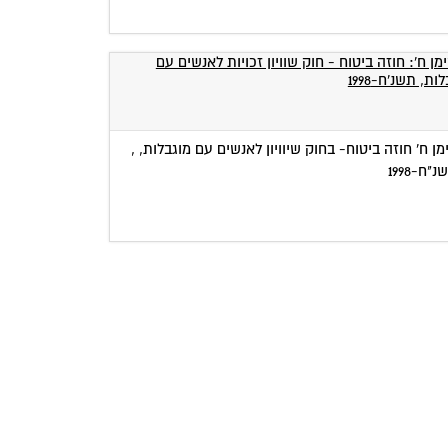
מן ח': חוזה ביטוח - חוק שוויון זכויות
מן ח' חוזה ביטוח- בחוק שיוויון לאנשים עם מוגבלות, ,
נשים עם מוגבלות, תשנ"ח-1998
"ח-1998