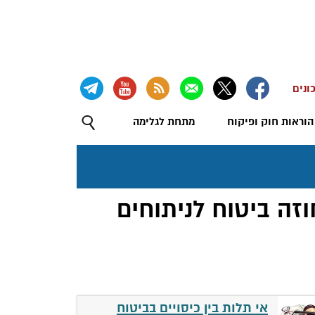
ונים
הוראות חוק ופיקוח
מתחת לגלימה
וזה ביטוח לניתוחים
אי תלות בין כיסויים בביטוח