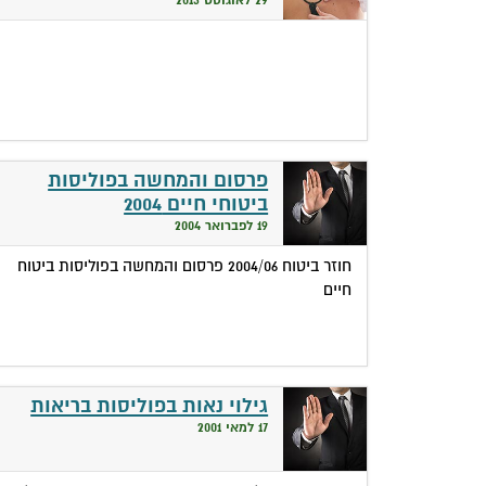
פרסום והמחשה בפוליסות
ביטוחי חיים 2004
19 לפברואר 2004
חוזר ביטוח 2004/06 פרסום והמחשה בפוליסות ביטוח
חיים
גילוי נאות בפוליסות בריאות
17 למאי 2001