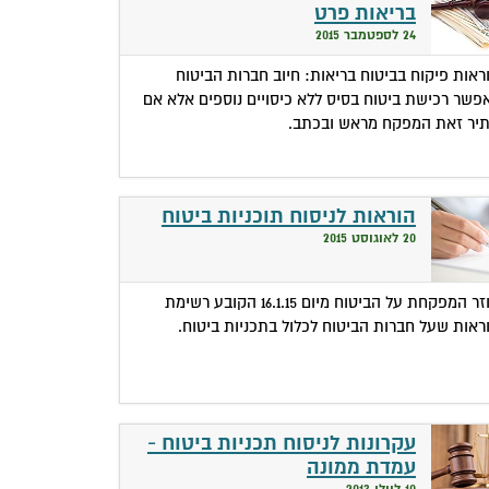
בריאות פרט
24 לספטמבר 2015
ראות פיקוח בביטוח בריאות: חיוב חברות הביטוח
פשר רכישת ביטוח בסיס ללא כיסויים נוספים אלא אם
יר זאת המפקח מראש ובכתב.
הוראות לניסוח תוכניות ביטוח
20 לאוגוסט 2015
חוזר המפקחת על הביטוח מיום 16.1.15 הקובע רשימת
ראות שעל חברות הביטוח לכלול בתכניות ביטוח.
עקרונות לניסוח תכניות ביטוח -
עמדת ממונה
10 ליולי 2013