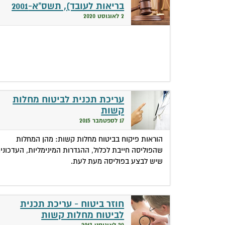
בריאות לעובד), תשס"א-2001
2 לאוגוסט 2020
עריכת תכנית לביטוח מחלות
קשות
17 לספטמבר 2015
הוראות פיקוח בביטוח מחלות קשות: מהן המחלות
שהפוליסה חייבת לכלול, ההגדרות המינימליות, העדכוני
שיש לבצע בפוליסה מעת לעת.
חוזר ביטוח - עריכת תכנית
לביטוח מחלות קשות
29 לאוגוסט 2013