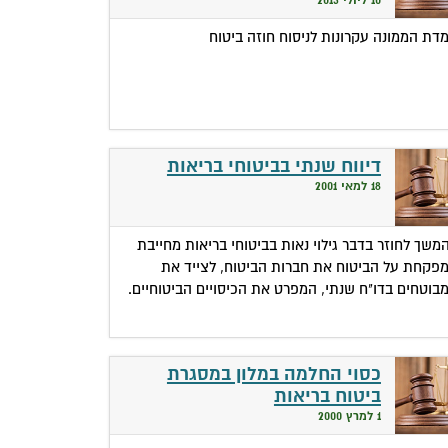
דת הממונה עקרונות לניסוח חוזה ביטוח
דיווח שנתי בביטוחי בריאות
18 למאי 2001
משך לחוזר בדבר גילוי נאות בביטוחי בריאות מחייבת
פקחת על הביטוח את חברות הביטוח, לצייד את
בוטחים בדו"ח שנתי, המפרט את הכיסויים הביטוחיים.
כסוי החלמה במלון במסגרת
ביטוח בריאות
1 למרץ 2000