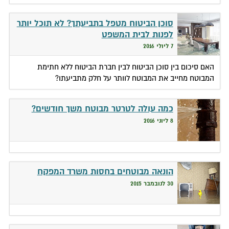
סוכן הביטוח מטפל בתביעתך? לא תוכל יותר
לפנות לבית המשפט
7 ליולי 2016
האם סיכום בין סוכן הביטוח לבין חברת הביטוח ללא חתימת
המבוטח מחייב את המבוטח לוותר על חלק מתביעתו?
כמה עולה לטרטר מבוטח משך חודשים?
8 ליוני 2016
הונאה מבוטחים בחסות משרד המפקח
30 לנובמבר 2015