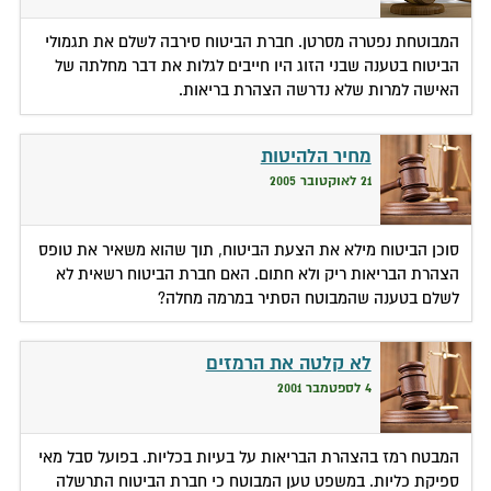
המבוטחת נפטרה מסרטן. חברת הביטוח סירבה לשלם את תגמולי
הביטוח בטענה שבני הזוג היו חייבים לגלות את דבר מחלתה של
האישה למרות שלא נדרשה הצהרת בריאות.
מחיר הלהיטות
21 לאוקטובר 2005
סוכן הביטוח מילא את הצעת הביטוח, תוך שהוא משאיר את טופס
הצהרת הבריאות ריק ולא חתום. האם חברת הביטוח רשאית לא
לשלם בטענה שהמבוטח הסתיר במרמה מחלה?
לא קלטה את הרמזים
4 לספטמבר 2001
המבטח רמז בהצהרת הבריאות על בעיות בכליות. בפועל סבל מאי
ספיקת כליות. במשפט טען המבוטח כי חברת הביטוח התרשלה