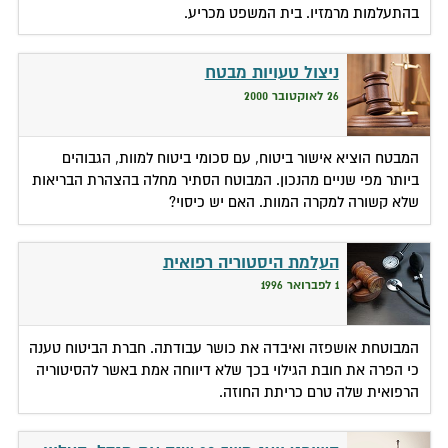
בהתעלמות מרמזיו. בית המשפט מכריע.
ניצול טעויות מבטח
26 לאוקטובר 2000
המבטח הוציא אישור ביטוח, עם סכומי ביטוח למוות, הגבוהים
ביותר מפי שניים מהנכון. המבוטח הסתיר מחלה בהצהרת הבריאות
שלא קשורה למקרה המוות. האם יש כיסוי?
העלמת היסטוריה רפואית
1 לפברואר 1996
המבוטחת אושפזה ואיבדה את כושר עבודתה. חברת הביטוח טענה
כי הפרה את חובת הגילוי בכך שלא דיווחה אמת באשר להסיטוריה
הרפואית שלה טרם כריתת החוזה.