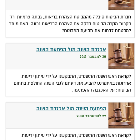
חברת הביטוח קיבלה מהמבוטח הצהרת בריאות, גבתה פרמיות ורק
בקרות מקרה הביטוח בדקה אם הצהרת הבריאות נכונה. האם מותר
למבטחת לדחות את תביעת המבוטח?
אכזבת השנה מול הפתעת השנה
30 לנובמבר 2013
לקראת ראש השנה התשס"ט, התבקשנו על ידי עיתון ידיעות
אחרונות באינטרנט להביע את דעתנו לגבי השנה החולפת בתחום
הביטוח: על האכזבה וההפתעה.
הפתעת השנה מול אכזבת השנה
29 לספטמבר 2008
לקראת ראש השנה התשס"ט, התבקשנו על ידי עיתון ידיעות