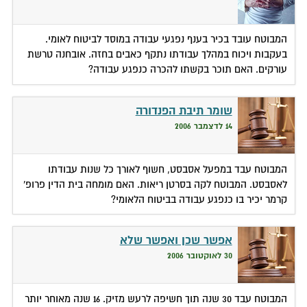
המבוטח עובד בכיר בענף נפגעי עבודה במוסד לביטוח לאומי.
בעקבות ויכוח במהלך עבודתו נתקף כאבים בחזה. אובחנה טרשת
עורקים. האם תוכר בקשתו להכרה כנפגע עבודה?
שומר תיבת הפנדורה
14 לדצמבר 2006
המבוטח עבד במפעל אסבסט, חשוף לאורך כל שנות עבודתו
לאסבסט. המבוטח לקה בסרטן ריאות. האם מומחה בית הדין פרופ'
קרמר יכיר בו כנפגע עבודה בביטוח הלאומי?
אפשר שכן ואפשר שלא
30 לאוקטובר 2006
המבוטח עבד 30 שנה תוך חשיפה לרעש מזיק. 16 שנה מאוחר יותר