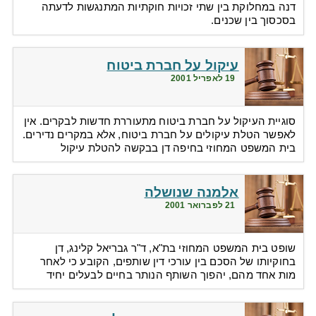
דנה במחלוקת בין שתי זכויות חוקתיות המתנגשות לדעתה
בסכסוך בין שכנים.
עיקול על חברת ביטוח
19 לאפריל 2001
סוגיית העיקול על חברת ביטוח מתעוררת חדשות לבקרים. אין
לאפשר הטלת עיקולים על חברת ביטוח, אלא במקרים נדירים.
בית המשפט המחוזי בחיפה דן בבקשה להטלת עיקול
אלמנה שנושלה
21 לפברואר 2001
שופט בית המשפט המחוזי בת"א, ד"ר גבריאל קלינג, דן
בחוקיותו של הסכם בין עורכי דין שותפים, הקובע כי לאחר
מות אחד מהם, יהפוך השותף הנותר בחיים לבעלים יחיד