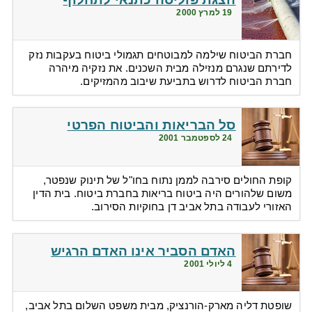
19 למרץ 2000
חברת הביטוח שילמה למבוטחים תגמולי ביטוח בעקבות נזק
לדירתם שנגרם מנזילה מבית השכנים. את נזקיה מיהרה
חברת הביטוח לדרוש בתביעת שיבוב מהמזיקים.
סל הבריאות והביטוח הפרטי
24 לספטמבר 2001
קופת החולים סירבה לממן נתוח בחו"ל של תינוק שנפטר,
משום שלהורים היה ביטוח בריאות בחברת ביטוח. בית הדין
האזורי לעבודה בתל אביב דן בחוקיות הסירוב.
האדם הסביר אינו האדם הרגיש
4 ליולי 2001
שופטת דליה מארק-הורנציק, מבית משפט השלום בתל אביב,