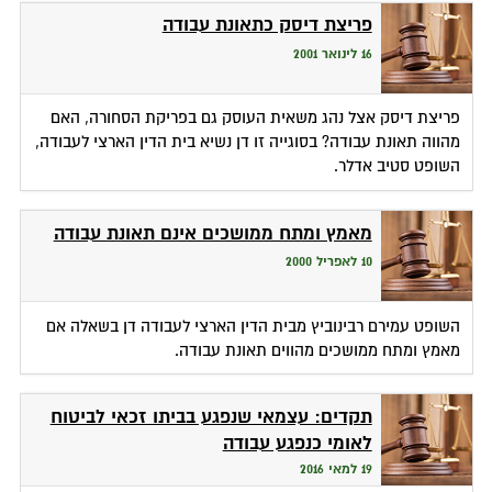
פריצת דיסק כתאונת עבודה
16 לינואר 2001
פריצת דיסק אצל נהג משאית העוסק גם בפריקת הסחורה, האם
מהווה תאונת עבודה? בסוגייה זו דן נשיא בית הדין הארצי לעבודה,
השופט סטיב אדלר.
מאמץ ומתח ממושכים אינם תאונת עבודה
10 לאפריל 2000
השופט עמירם רבינוביץ מבית הדין הארצי לעבודה דן בשאלה אם
מאמץ ומתח ממושכים מהווים תאונת עבודה.
תקדים: עצמאי שנפגע בביתו זכאי לביטוח
לאומי כנפגע עבודה
19 למאי 2016