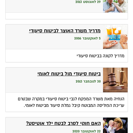
29 לאוגוסט 2013
מדריך משרד האוצר לביטוח סיעודי
5 לאוקטובר 2006
מדריך לקונה בביטוח סיעודי
ביטוח סיעודי מול ביטוח לאומי
30 לנובמבר 2013
הנחיה מאת משרד המפקח לגבי ביטוח סיעודי במקרה שבטרם
עריכת הפוליסה המבוטח קיבל גמלת סיעוד מביטוח לאומי.
האם חוקי לסרב לבטח ילד אוטיסט?
22 לאוקטובר 2020