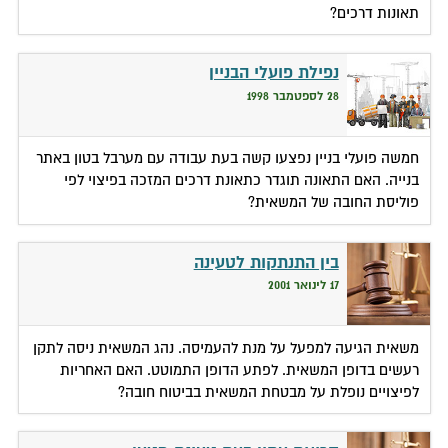
תאונות דרכים?
נפילת פועלי הבניין
28 לספטמבר 1998
חמשה פועלי בניין נפצעו קשה בעת עבודה עם מערבל בטון באתר
בנייה. האם התאונה תוגדר כתאונת דרכים המזכה בפיצוי לפי
פוליסת החובה של המשאית?
בין התנתקות לטעינה
17 לינואר 2001
משאית הגיעה למפעל על מנת להעמיסה. נהג המשאית ניסה לתקן
רעשים בדופן המשאית. לפתע הדופן התמוטט. האם האחריות
לפיצויים נופלת על מבטחת המשאית בביטוח חובה?