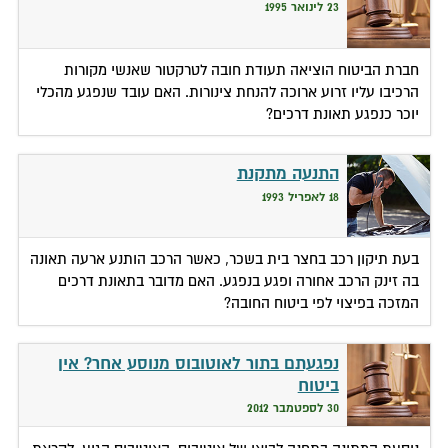
23 לינואר 1995
חברת הביטוח הוציאה תעודת חובה לטרקטור שאנשי מקורות
הרכיבו עליו זרוע ארוכה להנחת צינורות. האם עובד שנפגע מהכלי
יוכר כנפגע תאונת דרכים?
התנעה מתקנת
18 לאפריל 1993
בעת תיקון רכב בחצר בית בשכר, כאשר הרכב הותנע ארעה תאונה
בה זינק הרכב אחורה ופגע בנפגע. האם מדובר בתאונת דרכים
המזכה בפיצוי לפי ביטוח החובה?
נפגעתם בתור לאוטובוס מנוסע אחר? אין
ביטוח
30 לספטמבר 2012