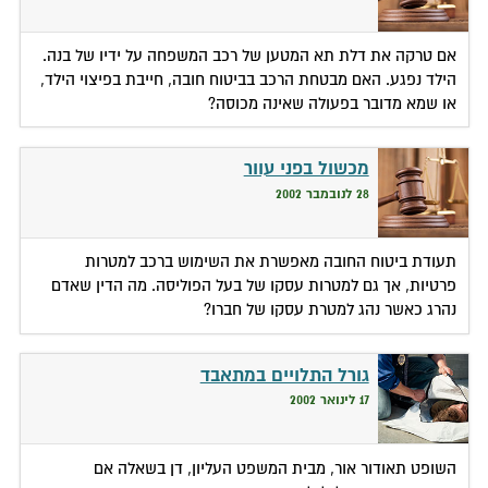
אם טרקה את דלת תא המטען של רכב המשפחה על ידיו של בנה.
הילד נפגע. האם מבטחת הרכב בביטוח חובה, חייבת בפיצוי הילד,
או שמא מדובר בפעולה שאינה מכוסה?
מכשול בפני עוור
28 לנובמבר 2002
תעודת ביטוח החובה מאפשרת את השימוש ברכב למטרות
פרטיות, אך גם למטרות עסקו של בעל הפוליסה. מה הדין שאדם
נהרג כאשר נהג למטרת עסקו של חברו?
גורל התלויים במתאבד
17 לינואר 2002
השופט תאודור אור, מבית המשפט העליון, דן בשאלה אם